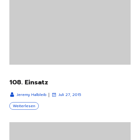
108. Einsatz
|
Jeremy Halbleib
Juli 27, 2015
Weiterlesen