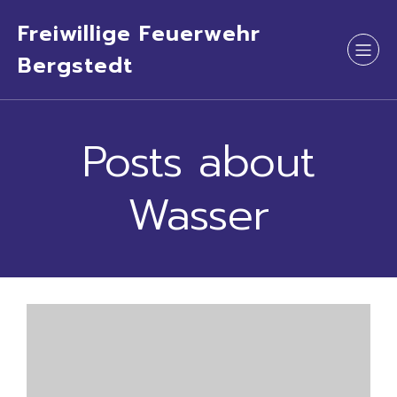
Freiwillige Feuerwehr
Bergstedt
Posts about
Wasser