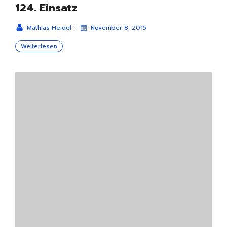
124. Einsatz
|
Mathias Heidel
November 8, 2015
Weiterlesen