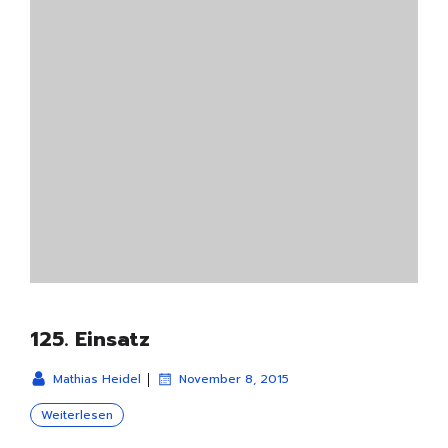
125. Einsatz
|
Mathias Heidel
November 8, 2015
Weiterlesen