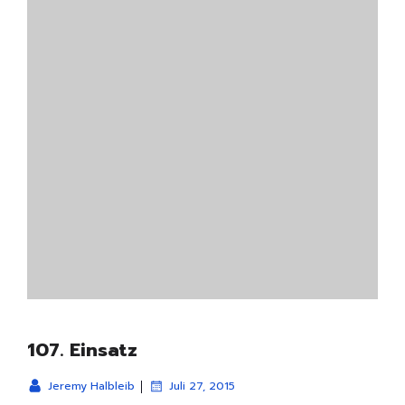
107. Einsatz
|
Jeremy Halbleib
Juli 27, 2015