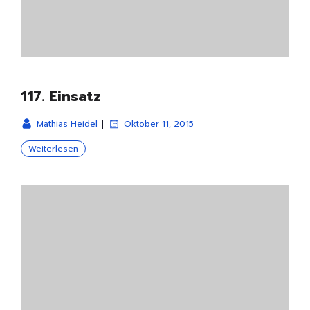
117. Einsatz
|
Mathias Heidel
Oktober 11, 2015
Weiterlesen