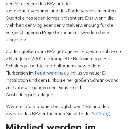
den Mitgliedern des BFV auf der
Jahreshauptversammlung des Fördervereins im ersten
Quartal eines jeden Jahres präsentiert. Erst wenn die
Mehrheit der Mitglieder der Mittelverwendung für die
vorgeschlagenen Projekte zustimmt, werden diese
umgesetzt.
Zu den großen vom BFV getragenen Projekten zählte so
z.B. im Jahre 2002 die komplette Renovierung des
Schulungs- und Aufenthaltsraums sowie dem
Feuerwehrhaus
Flurbereich im
, inklusive neuer E-
Installation und dem Einbau einer großen Schrankwand
zur Unterbringungen der Dienst- und
Ausbildungsunterlagen.
Weitere Informationen bezüglich der Ziele und des
Satzung
Zwecks des BFV entnehmen Sie bitte der
.
Mitglied werden im