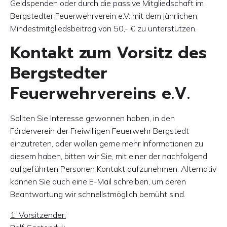
Geldspenden oder durch die passive Mitgliedschaft im
Bergstedter Feuerwehrverein e.V. mit dem jährlichen
Mindestmitgliedsbeitrag von 50,- € zu unterstützen.
Kontakt zum Vorsitz des
Bergstedter
Feuerwehrvereins e.V.
Sollten Sie Interesse gewonnen haben, in den
Förderverein der Freiwilligen Feuerwehr Bergstedt
einzutreten, oder wollen gerne mehr Informationen zu
diesem haben, bitten wir Sie, mit einer der nachfolgend
aufgeführten Personen Kontakt aufzunehmen. Alternativ
können Sie auch eine E-Mail schreiben, um deren
Beantwortung wir schnellstmöglich bemüht sind.
1. Vorsitzender: