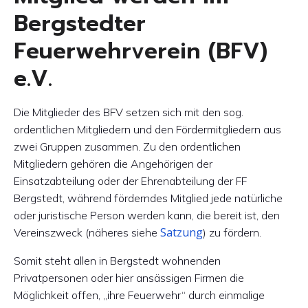
Bergstedter
Feuerwehrverein (BFV)
e.V.
Die Mitglieder des BFV setzen sich mit den sog.
ordentlichen Mitgliedern und den Fördermitgliedern aus
zwei Gruppen zusammen. Zu den ordentlichen
Mitgliedern gehören die Angehörigen der
Einsatzabteilung oder der Ehrenabteilung der FF
Bergstedt, während förderndes Mitglied jede natürliche
oder juristische Person werden kann, die bereit ist, den
Satzung
Vereinszweck (näheres siehe
) zu fördern.
Somit steht allen in Bergstedt wohnenden
Privatpersonen oder hier ansässigen Firmen die
Möglichkeit offen, „ihre Feuerwehr“ durch einmalige