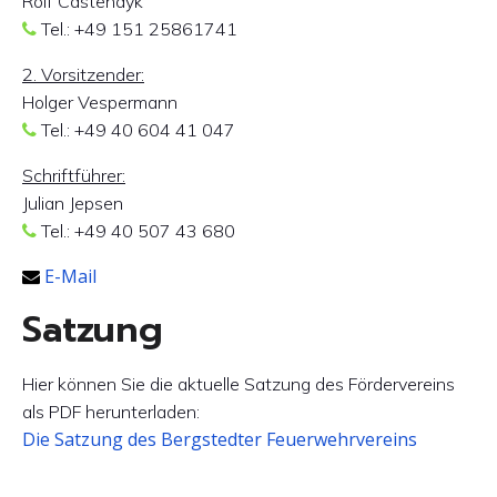
Rolf Castendyk
Tel.: +49 151 25861741
2. Vorsitzender:
Holger Vespermann
Tel.: +49 40 604 41 047
Schriftführer:
Julian Jepsen
Tel.: +49 40 507 43 680
E-Mail
Satzung
Hier können Sie die aktuelle Satzung des Fördervereins
als PDF herunterladen:
Die Satzung des Bergstedter Feuerwehrvereins