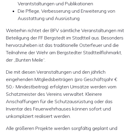
Verantstaltungen und Publikationen
Die Pflege, Verbesserung und Erweiterung von
Ausstattung und Ausrüstung
Weiterhin richtet der BFV sämtliche Veranstaltungen mit
Beteiligung der FF Bergstedt im Stadtteil aus. Besonders
hervorzuheben ist das traditionelle Osterfeuer und die
Teilnahme der Wehr am Bergstedter Stadtteilflohmarkt,
der „Bunten Meile“.
Die mit diesen Veranstaltungen und den jährlich
eingehenden Mitgliedsbeiträgen (pro Geschäftsjahr €
50,- Mindestbeitrag) erfolgten Umsätze werden vom
Schatzmeister des Vereins verwaltet. Kleinere
Anschaffungen für die Schutzausrüstung oder das
Inventar des Feuerwehrhauses können sofort und
unkompliziert realisiert werden.
Alle größeren Projekte werden sorgfältig geplant und