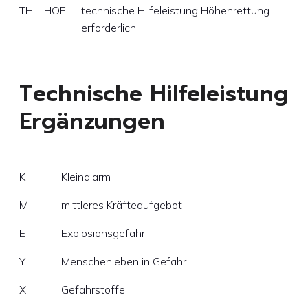
TH
HOE
technische Hilfeleistung Höhenrettung
erforderlich
Technische Hilfeleistung
Ergänzungen
K
Kleinalarm
M
mittleres Kräfteaufgebot
E
Explosionsgefahr
Y
Menschenleben in Gefahr
X
Gefahrstoffe