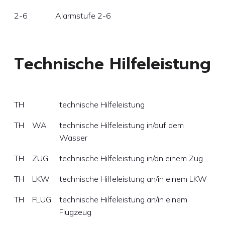
2-6
Alarmstufe 2-6
Technische Hilfeleistung
TH
technische Hilfeleistung
TH
WA
technische Hilfeleistung in/auf dem
Wasser
TH
ZUG
technische Hilfeleistung in/an einem Zug
TH
LKW
technische Hilfeleistung an/in einem LKW
TH
FLUG
technische Hilfeleistung an/in einem
Flugzeug