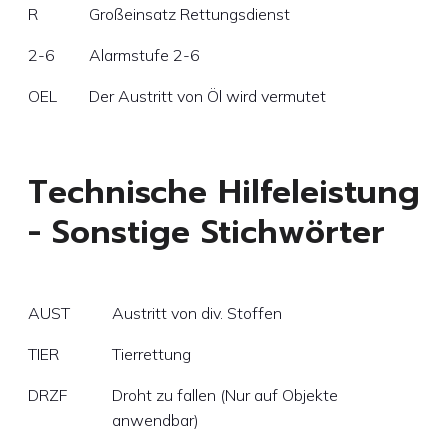
R
Großeinsatz Rettungsdienst
2-6
Alarmstufe 2-6
OEL
Der Austritt von Öl wird vermutet
Technische Hilfeleistung
- Sonstige Stichwörter
AUST
Austritt von div. Stoffen
TIER
Tierrettung
DRZF
Droht zu fallen (Nur auf Objekte
anwendbar)