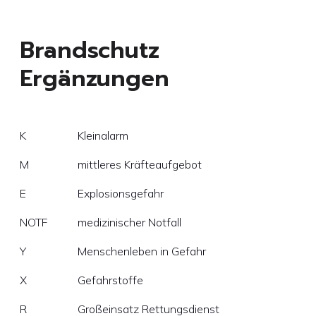
Brandschutz
Ergänzungen
K
Kleinalarm
M
mittleres Kräfteaufgebot
E
Explosionsgefahr
NOTF
medizinischer Notfall
Y
Menschenleben in Gefahr
X
Gefahrstoffe
R
Großeinsatz Rettungsdienst