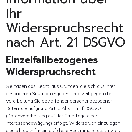
Ihr
Widerspruchsrecht
nach Art. 21 DSGVO
Einzelfallbezogenes
Widerspruchsrecht
Sie haben das Recht, aus Gründen, die sich aus Ihrer
besonderen Situation ergeben, jederzeit gegen die
Verarbeitung Sie betreffender personenbezogener
Daten, die aufgrund Art. 6 Abs. 1 lit. f DSGVO
(Datenverarbeitung auf der Grundlage einer
Interessenabwägung) erfolgt, Widerspruch einzulegen;
dies gilt auch für ein auf diese Bestimmung gestütztes