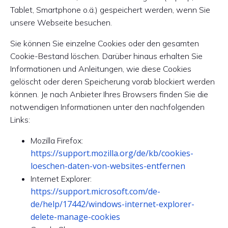
Tablet, Smartphone o.ä.) gespeichert werden, wenn Sie
unsere Webseite besuchen.
Sie können Sie einzelne Cookies oder den gesamten
Cookie-Bestand löschen. Darüber hinaus erhalten Sie
Informationen und Anleitungen, wie diese Cookies
gelöscht oder deren Speicherung vorab blockiert werden
können. Je nach Anbieter Ihres Browsers finden Sie die
notwendigen Informationen unter den nachfolgenden
Links:
Mozilla Firefox:
https://support.mozilla.org/de/kb/cookies-
loeschen-daten-von-websites-entfernen
Internet Explorer:
https://support.microsoft.com/de-
de/help/17442/windows-internet-explorer-
delete-manage-cookies