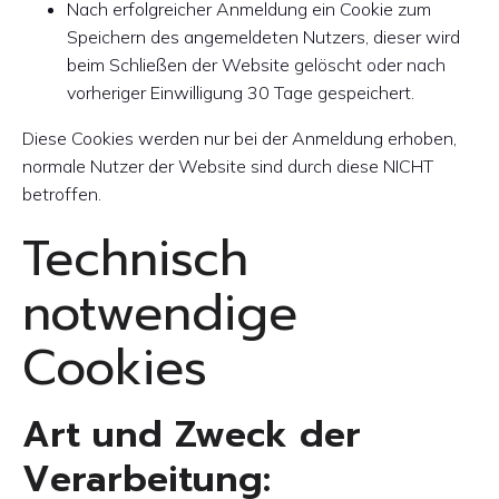
Nach erfolgreicher Anmeldung ein Cookie zum
Speichern des angemeldeten Nutzers, dieser wird
beim Schließen der Website gelöscht oder nach
vorheriger Einwilligung 30 Tage gespeichert.
Diese Cookies werden nur bei der Anmeldung erhoben,
normale Nutzer der Website sind durch diese NICHT
betroffen.
Technisch
notwendige
Cookies
Art und Zweck der
Verarbeitung: