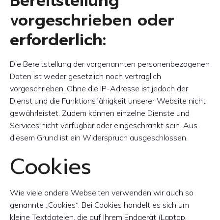
Bereitstellung
vorgeschrieben oder
erforderlich:
Die Bereitstellung der vorgenannten personenbezogenen
Daten ist weder gesetzlich noch vertraglich
vorgeschrieben. Ohne die IP-Adresse ist jedoch der
Dienst und die Funktionsfähigkeit unserer Website nicht
gewährleistet. Zudem können einzelne Dienste und
Services nicht verfügbar oder eingeschränkt sein. Aus
diesem Grund ist ein Widerspruch ausgeschlossen.
Cookies
Wie viele andere Webseiten verwenden wir auch so
genannte „Cookies“. Bei Cookies handelt es sich um
kleine Textdateien, die auf Ihrem Endgerät (Laptop,