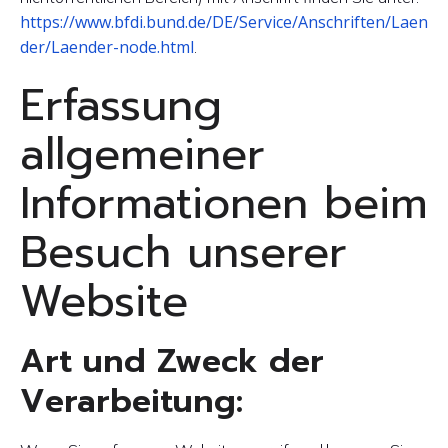
https://www.bfdi.bund.de/DE/Service/Anschriften/Laen
der/Laender-node.html
.
Erfassung
allgemeiner
Informationen beim
Besuch unserer
Website
Art und Zweck der
Verarbeitung: