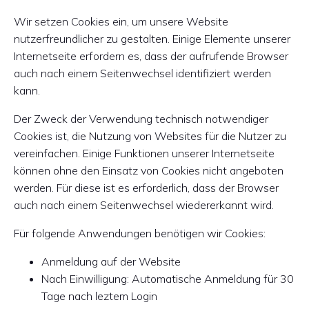
Wir setzen Cookies ein, um unsere Website
nutzerfreundlicher zu gestalten. Einige Elemente unserer
Internetseite erfordern es, dass der aufrufende Browser
auch nach einem Seitenwechsel identifiziert werden
kann.
Der Zweck der Verwendung technisch notwendiger
Cookies ist, die Nutzung von Websites für die Nutzer zu
vereinfachen. Einige Funktionen unserer Internetseite
können ohne den Einsatz von Cookies nicht angeboten
werden. Für diese ist es erforderlich, dass der Browser
auch nach einem Seitenwechsel wiedererkannt wird.
Für folgende Anwendungen benötigen wir Cookies:
Anmeldung auf der Website
Nach Einwilligung: Automatische Anmeldung für 30
Tage nach leztem Login