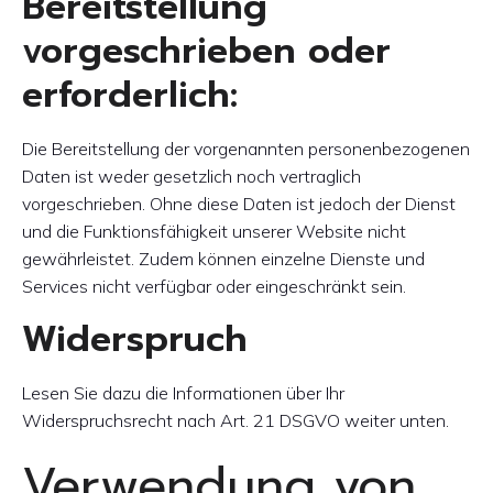
Bereitstellung
vorgeschrieben oder
erforderlich:
Die Bereitstellung der vorgenannten personenbezogenen
Daten ist weder gesetzlich noch vertraglich
vorgeschrieben. Ohne diese Daten ist jedoch der Dienst
und die Funktionsfähigkeit unserer Website nicht
gewährleistet. Zudem können einzelne Dienste und
Services nicht verfügbar oder eingeschränkt sein.
Widerspruch
Lesen Sie dazu die Informationen über Ihr
Widerspruchsrecht nach Art. 21 DSGVO weiter unten.
Verwendung von