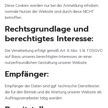
Diese Cookies werden nur bei der Anmeldung erhoben,
normale Nutzer der Website sind durch diese NICHT
betroffen.
Rechtsgrundlage und
berechtigtes Interesse:
Die Verarbeitung erfolgt gemäß Art. 6 Abs. 1 lit. f DSGVO
auf Basis unseres berechtigten Interesses an einer
nutzerfreundlichen Gestaltung unserer Website.
Empfänger:
Empfänger der Daten sind ggf. technische Dienstleister,
die für den Betrieb und die Wartung unserer Website als
Auftragsverarbeiter tätig werden.