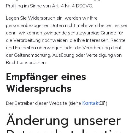
Profiling im Sinne von Art. 4 Nr. 4 DSGVO.
Legen Sie Widerspruch ein, werden wir Ihre
personenbezogenen Daten nicht mehr verarbeiten, es sei
denn, wir können zwingende schutzwürdige Gründe für
die Verarbeitung nachweisen, die Ihre Interessen, Rechte
und Freiheiten überwiegen, oder die Verarbeitung dient
der Geltendmachung, Ausübung oder Verteidigung von
Rechtsansprüchen.
Empfänger eines
Widerspruchs
Kontakt
Der Betreiber dieser Website (siehe
)
Änderung unserer