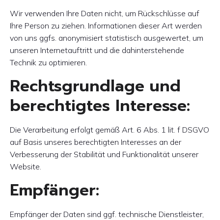
Wir verwenden Ihre Daten nicht, um Rückschlüsse auf
Ihre Person zu ziehen. Informationen dieser Art werden
von uns ggfs. anonymisiert statistisch ausgewertet, um
unseren Internetauftritt und die dahinterstehende
Technik zu optimieren.
Rechtsgrundlage und
berechtigtes Interesse:
Die Verarbeitung erfolgt gemäß Art. 6 Abs. 1 lit. f DSGVO
auf Basis unseres berechtigten Interesses an der
Verbesserung der Stabilität und Funktionalität unserer
Website.
Empfänger:
Empfänger der Daten sind ggf. technische Dienstleister,