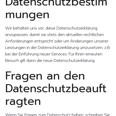
Datenschutzbestim
mungen
Wir behalten uns vor, diese Datenschutzerklärung
anzupassen, damit sie stets den aktuellen rechtlichen
Anforderungen entspricht oder um Änderungen unserer
Leistungen in der Datenschutzerklärung umzusetzen, z.B.
bei der Einführung neuer Services. Für Ihren erneuten
Besuch gilt dann die neue Datenschutzerklärung.
Fragen an den
Datenschutzbeauft
ragten
Wenn Sie Fragen zum Datenschutz haben, schreiben Sie