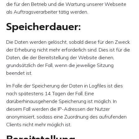
die für den Betrieb und die Wartung unserer Webseite
als Auftragsverarbeiter tätig werden.
Speicherdauer:
Die Daten werden gelöscht, sobald diese für den Zweck
der Erhebung nicht mehr erforderlich sind. Dies ist für die
Daten, die der Bereitstellung der Website dienen,
grundsätzlich der Fall, wenn die jeweilige Sitzung
beendet ist.
Im Falle der Speicherung der Daten in Logfiles ist dies
nach spätestens 14 Tagen der Fall. Eine
darüberhinausgehende Speicherung ist möglich. In
diesem Fall werden die IP-Adressen der Nutzer
anonymisiert, sodass eine Zuordnung des aufrufenden
Clients nicht mehr möglich ist.