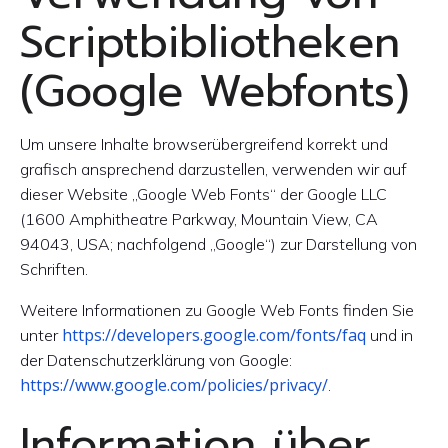
Scriptbibliotheken
(Google Webfonts)
Um unsere Inhalte browserübergreifend korrekt und
grafisch ansprechend darzustellen, verwenden wir auf
dieser Website „Google Web Fonts“ der Google LLC
(1600 Amphitheatre Parkway, Mountain View, CA
94043, USA; nachfolgend „Google“) zur Darstellung von
Schriften.
Weitere Informationen zu Google Web Fonts finden Sie
https://developers.google.com/fonts/faq
unter
und in
der Datenschutzerklärung von Google:
https://www.google.com/policies/privacy/
.
Information über