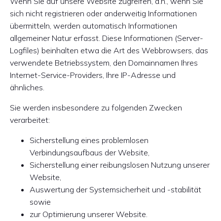
Wenn Sie auf unsere Website zugreifen, d.h., wenn Sie
sich nicht registrieren oder anderweitig Informationen
übermitteln, werden automatisch Informationen
allgemeiner Natur erfasst. Diese Informationen (Server-
Logfiles) beinhalten etwa die Art des Webbrowsers, das
verwendete Betriebssystem, den Domainnamen Ihres
Internet-Service-Providers, Ihre IP-Adresse und
ähnliches.
Sie werden insbesondere zu folgenden Zwecken
verarbeitet:
Sicherstellung eines problemlosen
Verbindungsaufbaus der Website,
Sicherstellung einer reibungslosen Nutzung unserer
Website,
Auswertung der Systemsicherheit und -stabilität
sowie
zur Optimierung unserer Website.