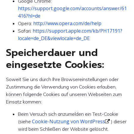
Google Chrome:
https://support.google.com/accounts/answer/61
416?hl=de
http://www.opera.com/de/help
Opera:
https://support.apple.com/kb/PH17191?
Safari:
locale=de_DE&viewlocale=de_DE
Speicherdauer und
eingesetzte Cookies:
Soweit Sie uns durch Ihre Browsereinstellungen oder
Zustimmung die Verwendung von Cookies erlauben,
können folgende Cookies auf unseren Webseiten zum
Einsatz kommen:
Beim Versuch sich anzumelden ein Test-Cookie
Cookie-Nutzung von WordPress
(siehe
) dieser
wird beim Schließen der Website gelöscht.