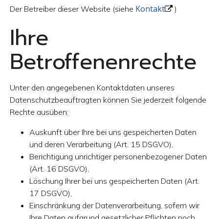
Kontakt
Der Betreiber dieser Website (siehe
)
Ihre
Betroffenenrechte
Unter den angegebenen Kontaktdaten unseres
Datenschutzbeauftragten können Sie jederzeit folgende
Rechte ausüben:
Auskunft über Ihre bei uns gespeicherten Daten
und deren Verarbeitung (Art. 15 DSGVO),
Berichtigung unrichtiger personenbezogener Daten
(Art. 16 DSGVO),
Löschung Ihrer bei uns gespeicherten Daten (Art.
17 DSGVO),
Einschränkung der Datenverarbeitung, sofern wir
Ihre Daten aufgrund gesetzlicher Pflichten noch