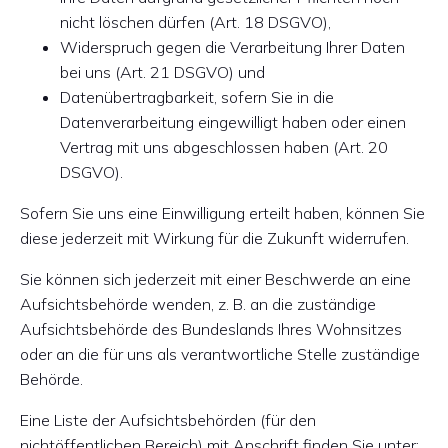
nicht löschen dürfen (Art. 18 DSGVO),
Widerspruch gegen die Verarbeitung Ihrer Daten
bei uns (Art. 21 DSGVO) und
Datenübertragbarkeit, sofern Sie in die
Datenverarbeitung eingewilligt haben oder einen
Vertrag mit uns abgeschlossen haben (Art. 20
DSGVO).
Sofern Sie uns eine Einwilligung erteilt haben, können Sie
diese jederzeit mit Wirkung für die Zukunft widerrufen.
Sie können sich jederzeit mit einer Beschwerde an eine
Aufsichtsbehörde wenden, z. B. an die zuständige
Aufsichtsbehörde des Bundeslands Ihres Wohnsitzes
oder an die für uns als verantwortliche Stelle zuständige
Behörde.
Eine Liste der Aufsichtsbehörden (für den
nichtöffentlichen Bereich) mit Anschrift finden Sie unter: