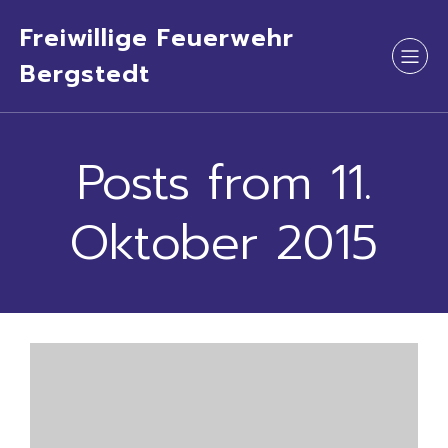
Freiwillige Feuerwehr
Bergstedt
Posts from 11.
Oktober 2015