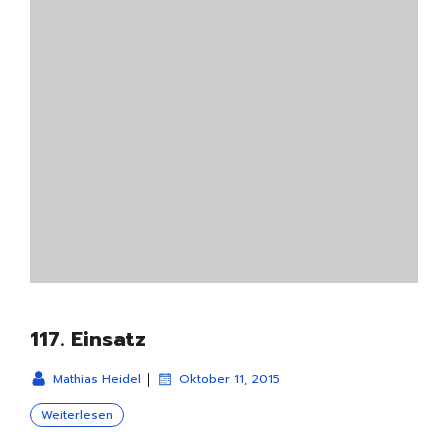
117. Einsatz
|
Mathias Heidel
Oktober 11, 2015
Weiterlesen