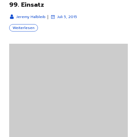
99. Einsatz
|
Jeremy Halbleib
Juli 5, 2015
Weiterlesen