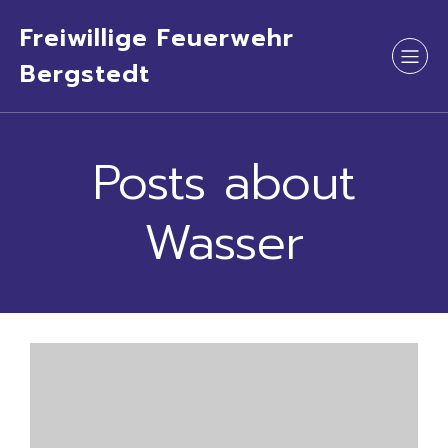
Freiwillige Feuerwehr
Bergstedt
Posts about
Wasser