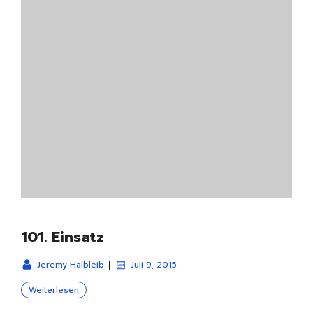
101. Einsatz
|
Jeremy Halbleib
Juli 9, 2015
Weiterlesen