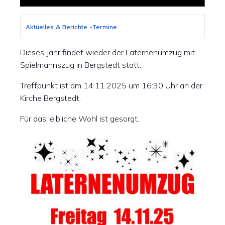
Aktuelles & Berichte
-
Termine
Dieses Jahr findet wieder der Laternenumzug mit
Spielmannszug in Bergstedt statt.
Treffpunkt ist am 14.11.2025 um 16:30 Uhr an der
Kirche Bergstedt.
Für das leibliche Wohl ist gesorgt.