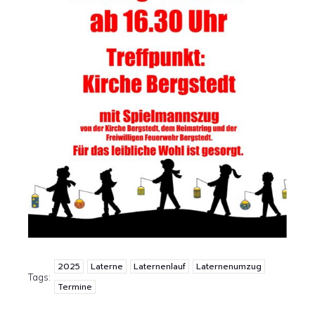
2025
Laterne
Laternenlauf
Laternenumzug
Tags:
Termine