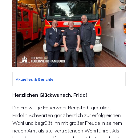
Aktuelles & Berichte
Herzlichen Glückwunsch, Frido!
Die Freiwillige Feuerwehr Bergstedt gratuliert
Fridolin Schwarten ganz herzlich zur erfolgreichen
Wahl und begrüßt ihn mit großer Freude in seinem
neuen Amt als stellvertretenden Wehrführer. Als