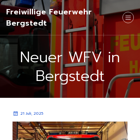
Freiwillige Feuerwehr
Bergstedt
Neuer WFV in
Bergstedt
21 Juli, 2025