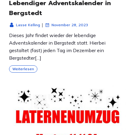
Lebendiger Adventskalender in
Bergstedt
|
Lasse Kelling
November 28, 2023
Dieses Jahr findet wieder der lebendige
Adventskalender in Bergstedt statt. Hierbei
gestaltet (fast) jeden Tag im Dezember ein
Bergstedter[…]
Weiterlesen