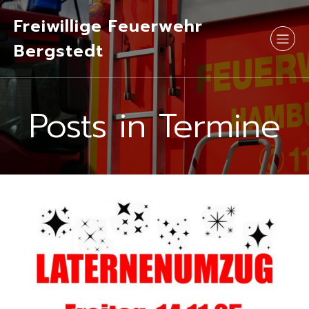
Freiwillige Feuerwehr
Bergstedt
Posts in Termine