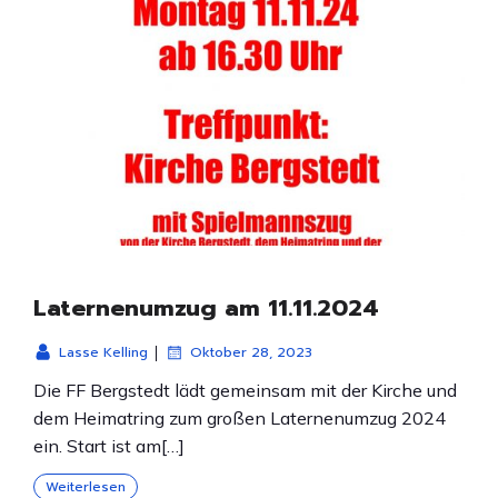
Laternenumzug am 11.11.2024
|
Lasse Kelling
Oktober 28, 2023
Die FF Bergstedt lädt gemeinsam mit der Kirche und
dem Heimatring zum großen Laternenumzug 2024
ein. Start ist am[…]
Weiterlesen