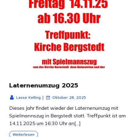
Laternenumzug 2025
|
Lasse Kelling
Oktober 28, 2025
Dieses Jahr findet wieder der Laternenumzug mit
Spielmannszug in Bergstedt statt. Treffpunkt ist am
14.11.2025 um 16:30 Uhr an[…]
Weiterlesen