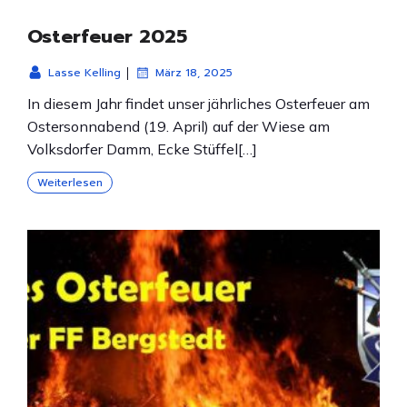
Osterfeuer 2025
|
Lasse Kelling
März 18, 2025
In diesem Jahr findet unser jährliches Osterfeuer am
Ostersonnabend (19. April) auf der Wiese am
Volksdorfer Damm, Ecke Stüffel[…]
Weiterlesen