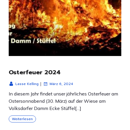
Osterfeuer 2024
|
Lasse Kelling
März 6, 2024
In diesem Jahr findet unser jährliches Osterfeuer am
Ostersonnabend (30. März) auf der Wiese am
Volksdorfer Damm Ecke Stüffel[…]
Weiterlesen