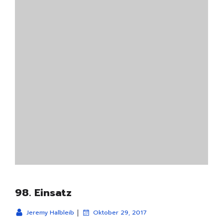
98. Einsatz
|
Jeremy Halbleib
Oktober 29, 2017