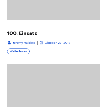
100. Einsatz
|
Jeremy Halbleib
Oktober 29, 2017
Weiterlesen