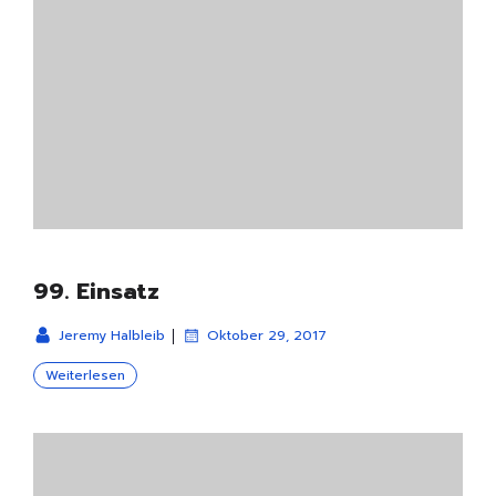
99. Einsatz
|
Jeremy Halbleib
Oktober 29, 2017
Weiterlesen