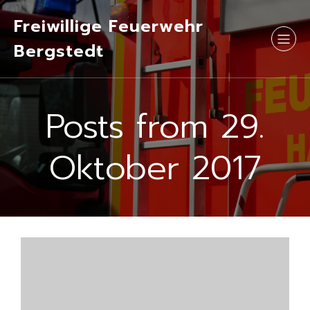
Freiwillige Feuerwehr
Bergstedt
Posts from 29.
Oktober 2017