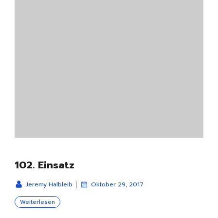
102. Einsatz
|
Jeremy Halbleib
Oktober 29, 2017
Weiterlesen