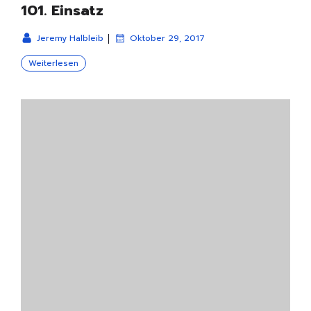
101. Einsatz
|
Jeremy Halbleib
Oktober 29, 2017
Weiterlesen