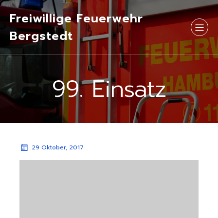
Freiwillige Feuerwehr
Bergstedt
99. Einsatz
29 Oktober, 2017