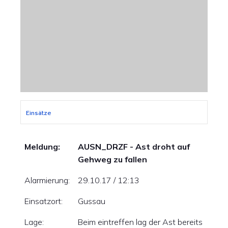
Einsätze
Meldung:
AUSN_DRZF - Ast droht auf
Gehweg zu fallen
Alarmierung:
29.10.17 / 12:13
Einsatzort:
Gussau
Lage:
Beim eintreffen lag der Ast bereits