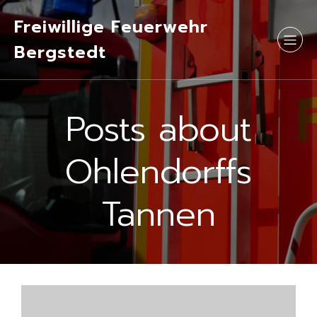
Freiwillige Feuerwehr
Bergstedt
Posts about
Ohlendorffs
Tannen