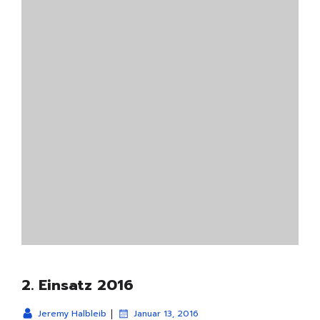
2. Einsatz 2016
|
Jeremy Halbleib
Januar 13, 2016