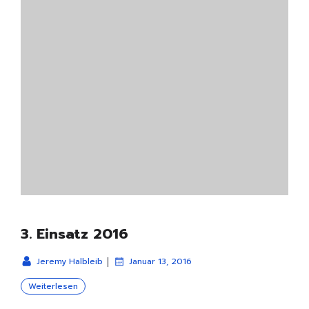
3. Einsatz 2016
|
Jeremy Halbleib
Januar 13, 2016
Weiterlesen