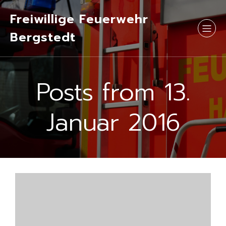
Freiwillige Feuerwehr
Bergstedt
Posts from 13.
Januar 2016