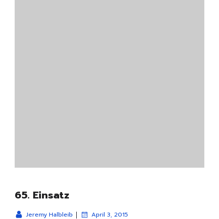
65. Einsatz
|
Jeremy Halbleib
April 3, 2015