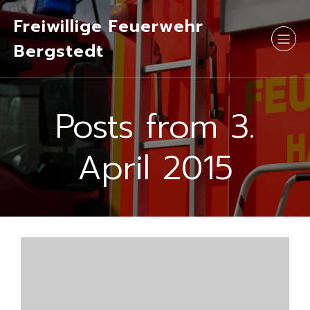
Freiwillige Feuerwehr
Bergstedt
Posts from 3.
April 2015