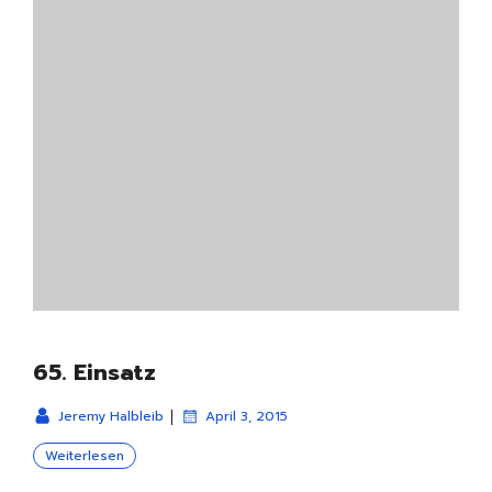
65. Einsatz
|
Jeremy Halbleib
April 3, 2015
Weiterlesen