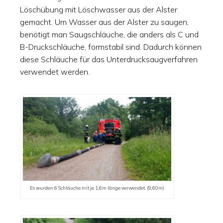
Löschübung mit Löschwasser aus der Alster
gemacht. Um Wasser aus der Alster zu saugen,
benötigt man Saugschläuche, die anders als C und
B-Druckschläuche, formstabil sind. Dadurch können
diese Schläuche für das Unterdrucksaugverfahren
verwendet werden.
Es wurden 6 Schläuche mit je 1,6m länge verwendet. (9,60m)