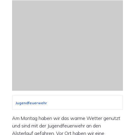
Jugendfeuerwehr
Am Montag haben wir das warme Wetter genutzt
und sind mit der Jugendfeuerwehr an den
Alsterlauf gefahren. Vor Ort haben wir eine