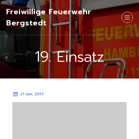
Freiwillige Feuerwehr
Bergstedt
19. Einsatz
21 Juni, 2017