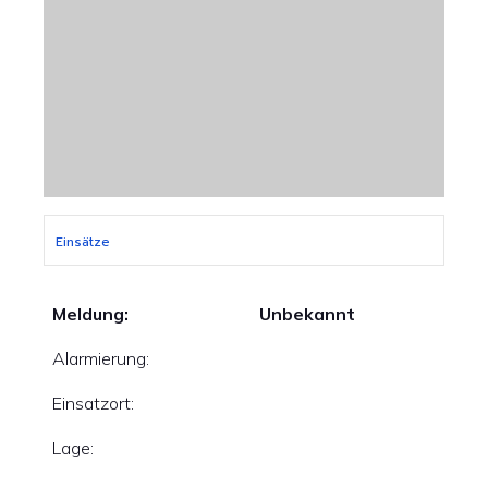
Einsätze
Meldung:
Unbekannt
Alarmierung:
Einsatzort:
Lage: