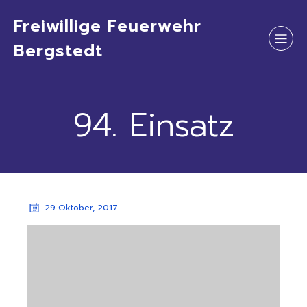
Freiwillige Feuerwehr
Bergstedt
94. Einsatz
29 Oktober, 2017