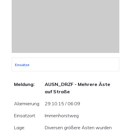
Einsätze
Meldung:
AUSN_DRZF - Mehrere Äste
auf Straße
Alarmierung:
29.10.15 / 06:09
Einsatzort:
Immenhorstweg
Lage:
Diversen größere Ästen wurden