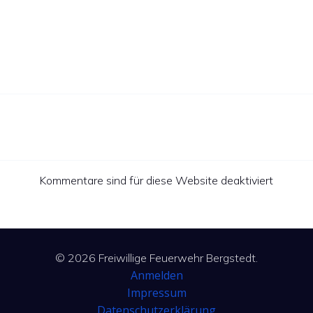
Kommentare sind für diese Website deaktiviert
© 2026 Freiwillige Feuerwehr Bergstedt.
Anmelden
Impressum
Datenschutzerklärung