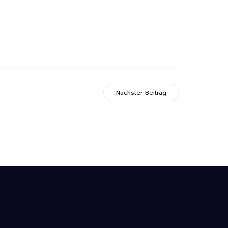
Nächster Beitrag