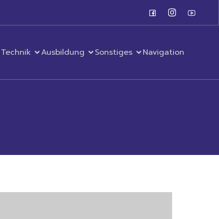
Technik
Ausbildung
Sonstiges
Navigation