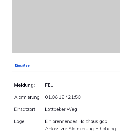
Einsätze
Meldung:
FEU
Alarmierung:
01.06.18 / 21:50
Einsatzort:
Lottbeker Weg
Lage:
Ein brennendes Holzhaus gab
Anlass zur Alarmierung. Erhöhung