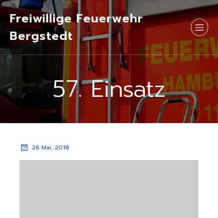
Freiwillige Feuerwehr
Bergstedt
57. Einsatz
26 Mai, 2018