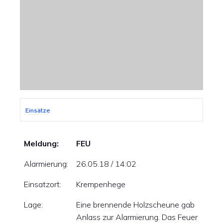
Einsätze
Meldung:
FEU
Alarmierung:
26.05.18 / 14:02
Einsatzort:
Krempenhege
Lage:
Eine brennende Holzscheune gab
Anlass zur Alarmierung. Das Feuer