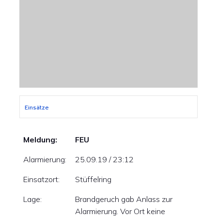
Einsätze
Meldung:
FEU
Alarmierung:
25.09.19 / 23:12
Einsatzort:
Stüffelring
Lage:
Brandgeruch gab Anlass zur
Alarmierung. Vor Ort keine