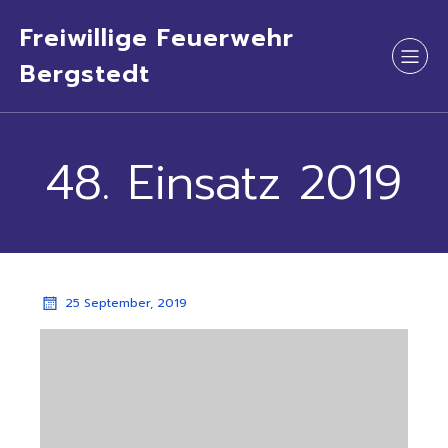
Freiwillige Feuerwehr
Bergstedt
48. Einsatz 2019
25 September, 2019