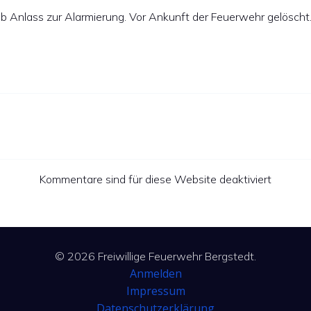
 Anlass zur Alarmierung. Vor Ankunft der Feuerwehr gelöscht
Kommentare sind für diese Website deaktiviert
© 2026 Freiwillige Feuerwehr Bergstedt.
Anmelden
Impressum
Datenschutzerklärung