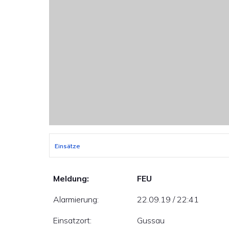
Einsätze
Meldung:
FEU
Alarmierung:
22.09.19 / 22:41
Einsatzort:
Gussau