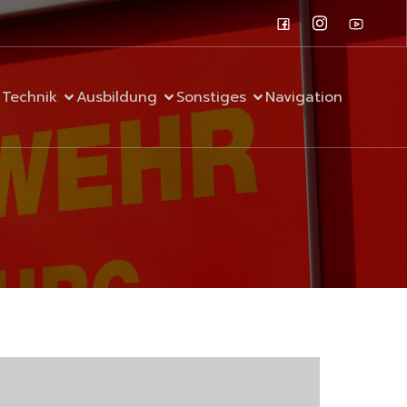
Technik
Ausbildung
Sonstiges
Navigation