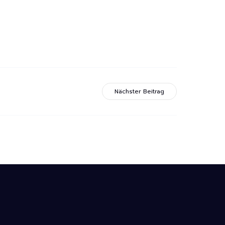
.
Nächster Beitrag