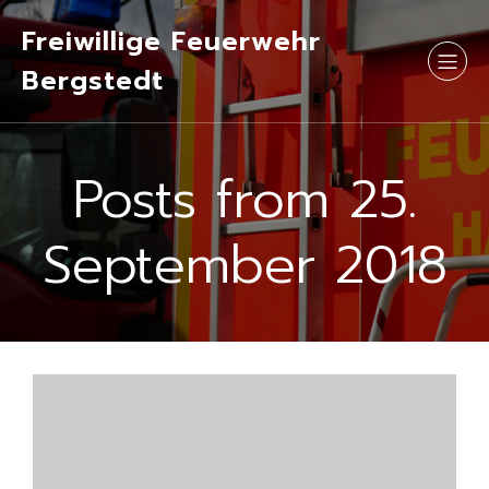
Freiwillige Feuerwehr
Bergstedt
Posts from 25.
September 2018