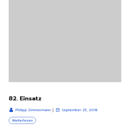
82. Einsatz
|
Philipp Zimmermann
September 25, 2018
Weiterlesen