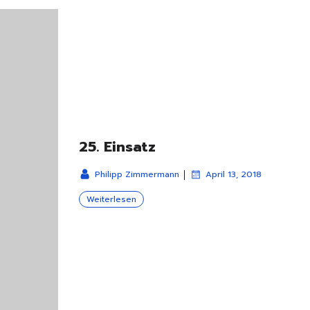
25. Einsatz
|
Philipp Zimmermann
April 13, 2018
Weiterlesen