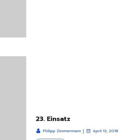
23. Einsatz
|
Philipp Zimmermann
April 13, 2018