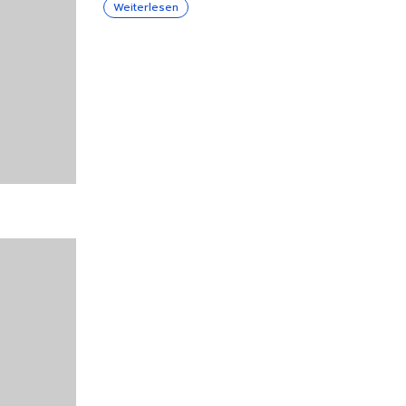
Weiterlesen