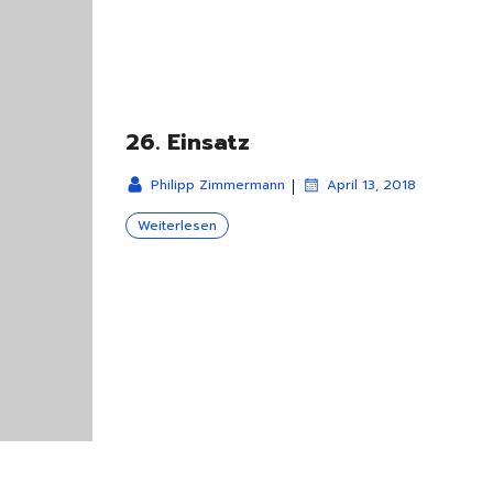
26. Einsatz
|
Philipp Zimmermann
April 13, 2018
Weiterlesen