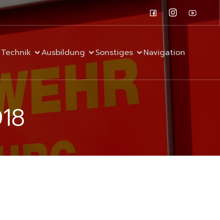
Technik
Ausbildung
Sonstiges
Navigation
018