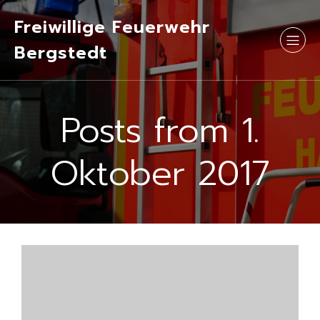
Freiwillige Feuerwehr
Bergstedt
Posts from 1.
Oktober 2017