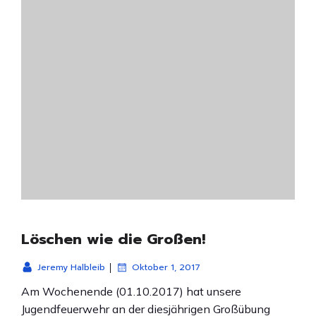
Löschen wie die Großen!
|
Jeremy Halbleib
Oktober 1, 2017
Am Wochenende (01.10.2017) hat unsere
Jugendfeuerwehr an der diesjährigen Großübung