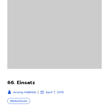
66. Einsatz
|
Jeremy Halbleib
April 7, 2015
Weiterlesen