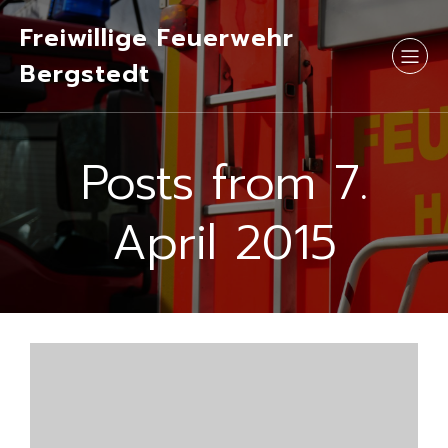
Freiwillige Feuerwehr
Bergstedt
Posts from 7.
April 2015