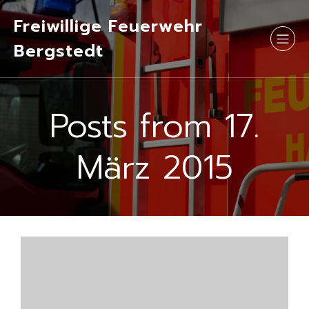
Freiwillige Feuerwehr
Bergstedt
Posts from 17.
März 2015