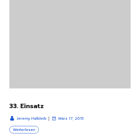
33. Einsatz
|
Jeremy Halbleib
März 17, 2015
Weiterlesen