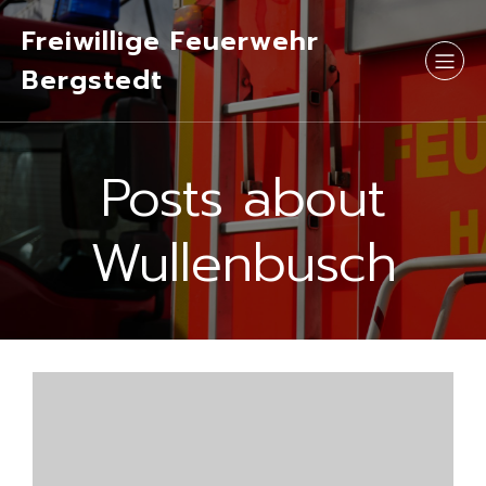
Freiwillige Feuerwehr
Bergstedt
Posts about
Wullenbusch