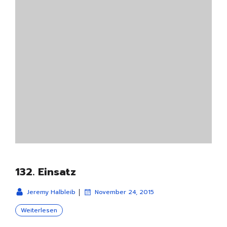
132. Einsatz
|
Jeremy Halbleib
November 24, 2015
Weiterlesen