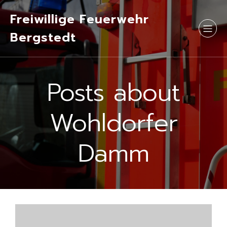
Freiwillige Feuerwehr
Bergstedt
Posts about
Wohldorfer
Damm