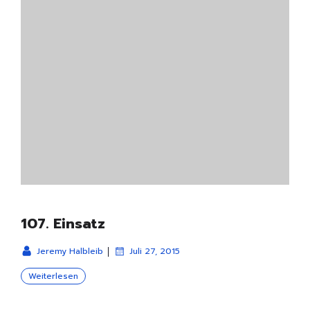
107. Einsatz
|
Jeremy Halbleib
Juli 27, 2015
Weiterlesen