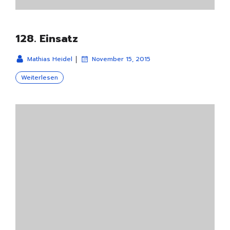
128. Einsatz
|
Mathias Heidel
November 15, 2015
Weiterlesen