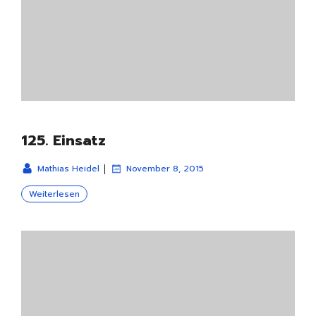
125. Einsatz
|
Mathias Heidel
November 8, 2015
Weiterlesen