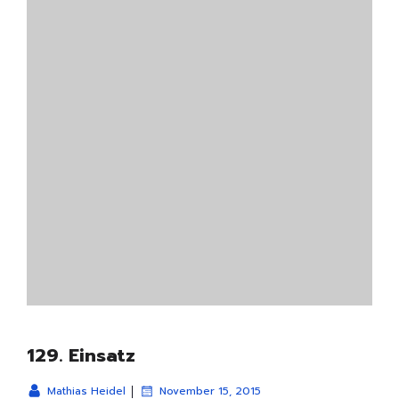
129. Einsatz
|
Mathias Heidel
November 15, 2015