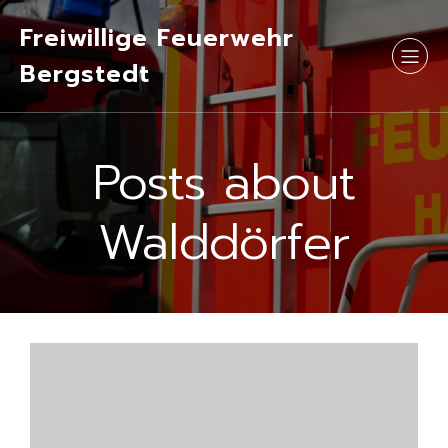
Freiwillige Feuerwehr
Bergstedt
Posts about
Walddörfer