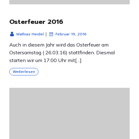
Osterfeuer 2016
|
Mathias Heidel
Februar 19, 2016
Auch in diesem Jahr wird das Osterfeuer am
Ostersamstag ( 26.03.16) stattfinden. Diesmal
starten wir um 17:00 Uhr mit[…]
Weiterlesen