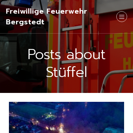
Freiwillige Feuerwehr
Bergstedt
Posts about
Stüffel