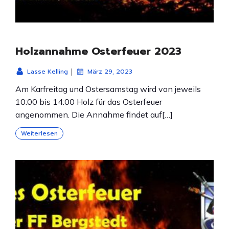
Holzannahme Osterfeuer 2023
|
Lasse Kelling
März 29, 2023
Am Karfreitag und Ostersamstag wird von jeweils
10:00 bis 14:00 Holz für das Osterfeuer
angenommen. Die Annahme findet auf[…]
Weiterlesen