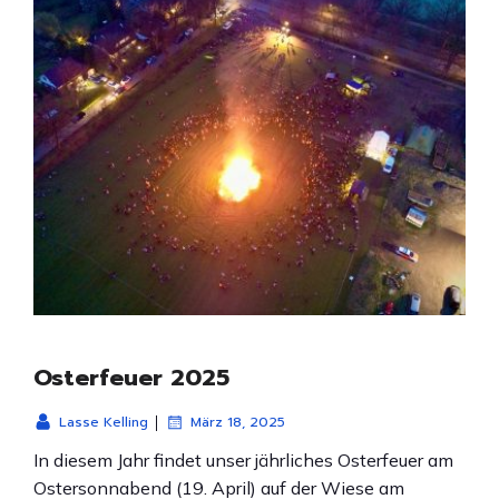
Osterfeuer 2025
|
Lasse Kelling
März 18, 2025
In diesem Jahr findet unser jährliches Osterfeuer am
Ostersonnabend (19. April) auf der Wiese am