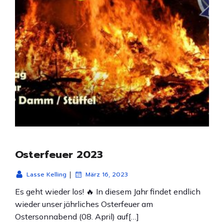
Osterfeuer 2023
|
Lasse Kelling
März 16, 2023
Es geht wieder los! 🔥 In diesem Jahr findet endlich
wieder unser jährliches Osterfeuer am
Ostersonnabend (08. April) auf[…]