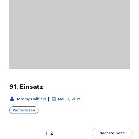
91. Einsatz
|
Jeremy Halbleib
Mai 31, 2015
Weiterlesen
1
2
Nächste Seite