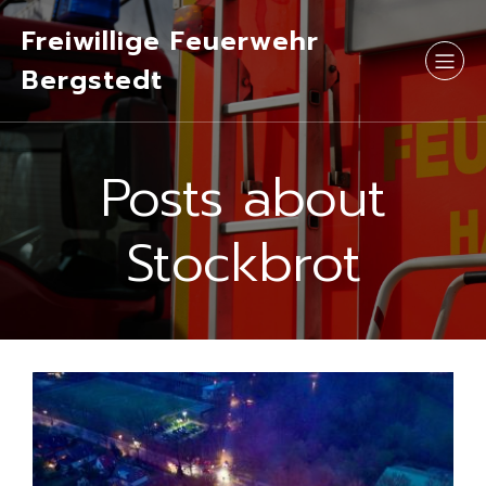
Freiwillige Feuerwehr
Bergstedt
Posts about
Stockbrot