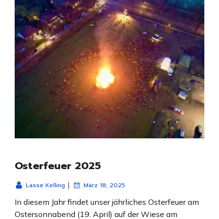
Osterfeuer 2025
|
Lasse Kelling
März 18, 2025
In diesem Jahr findet unser jährliches Osterfeuer am
Ostersonnabend (19. April) auf der Wiese am