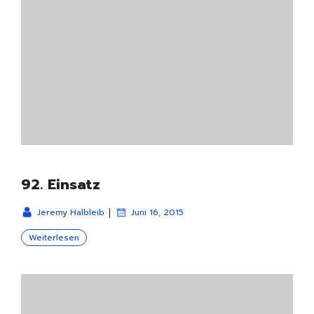
92. Einsatz
|
Jeremy Halbleib
Juni 16, 2015
Weiterlesen