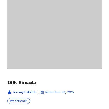
139. Einsatz
|
Jeremy Halbleib
November 30, 2015
Weiterlesen