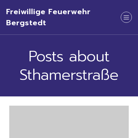
Freiwillige Feuerwehr
Bergstedt
Posts about
Sthamerstraße