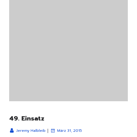
49. Einsatz
|
Jeremy Halbleib
März 31, 2015