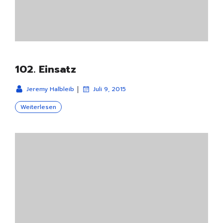
102. Einsatz
|
Jeremy Halbleib
Juli 9, 2015
Weiterlesen