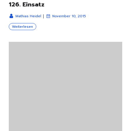
126. Einsatz
|
Mathias Heidel
November 10, 2015
Weiterlesen