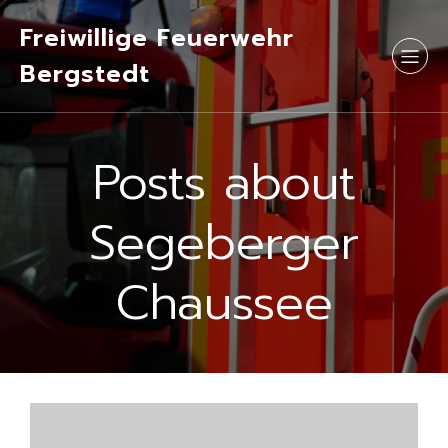
Freiwillige Feuerwehr
Bergstedt
Posts about
Segeberger
Chaussee