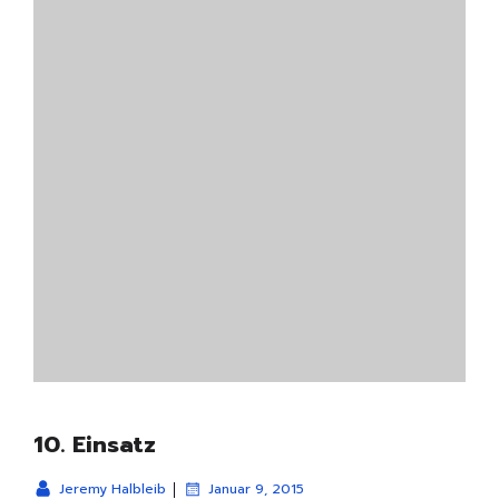
10. Einsatz
|
Jeremy Halbleib
Januar 9, 2015