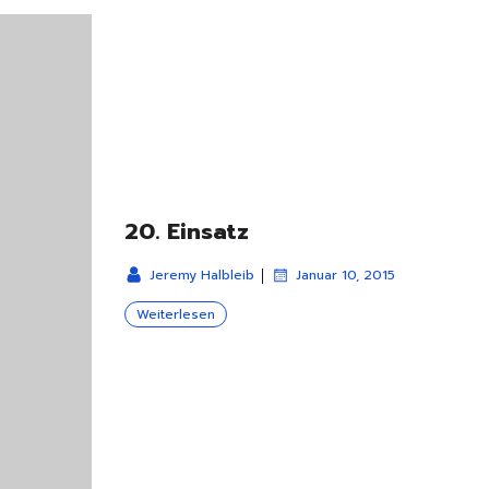
20. Einsatz
|
Jeremy Halbleib
Januar 10, 2015
Weiterlesen