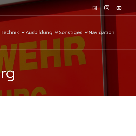
Technik
Ausbildung
Sonstiges
Navigation
rg