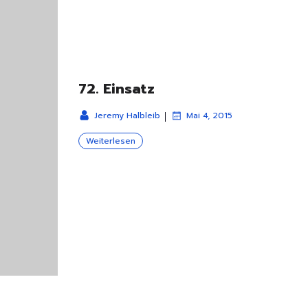
72. Einsatz
|
Jeremy Halbleib
Mai 4, 2015
Weiterlesen