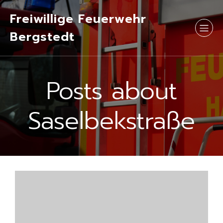
Freiwillige Feuerwehr
Bergstedt
Posts about
Saselbekstraße