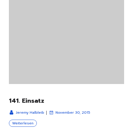
141. Einsatz
|
Jeremy Halbleib
November 30, 2015
Weiterlesen