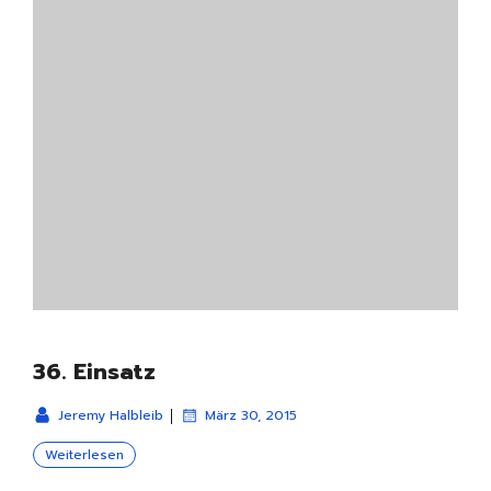
36. Einsatz
|
Jeremy Halbleib
März 30, 2015
Weiterlesen