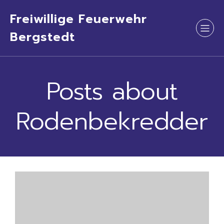
Freiwillige Feuerwehr
Bergstedt
Posts about
Rodenbekredder