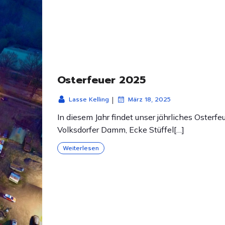
Osterfeuer 2025
|
Lasse Kelling
März 18, 2025
In diesem Jahr findet unser jährliches Oster
Volksdorfer Damm, Ecke Stüffel[…]
Weiterlesen