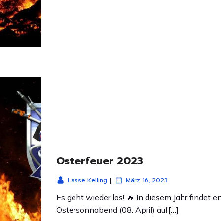
Osterfeuer 2023
|
Lasse Kelling
März 16, 2023
Es geht wieder los! 🔥 In diesem Jahr findet e
Ostersonnabend (08. April) auf[…]