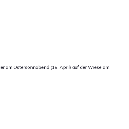
feuer am Ostersonnabend (19. April) auf der Wiese am