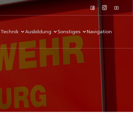
Technik
Ausbildung
Sonstiges
Navigation