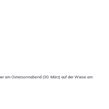
feuer am Ostersonnabend (30. März) auf der Wiese am