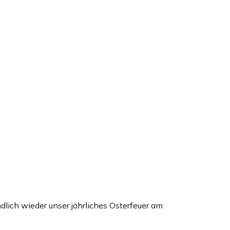
ndlich wieder unser jährliches Osterfeuer am