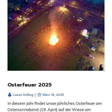
Osterfeuer 2025
|
Lasse Kelling
März 18, 2025
In diesem Jahr findet unser jährliches Osterfeuer am
Ostersonnabend (19. April) auf der Wiese am