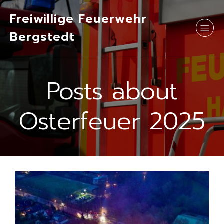
Freiwillige Feuerwehr
Bergstedt
Posts about
Osterfeuer 2025