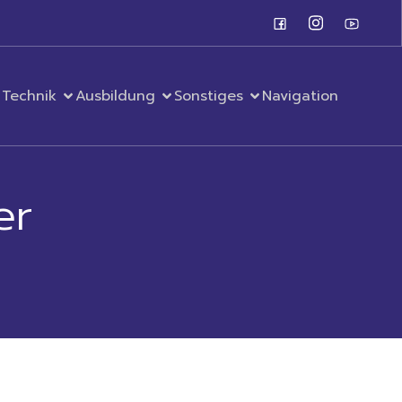
Technik
Ausbildung
Sonstiges
Navigation
er