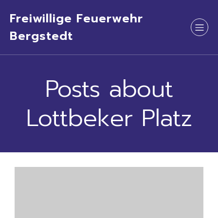
Freiwillige Feuerwehr
Bergstedt
Posts about
Lottbeker Platz