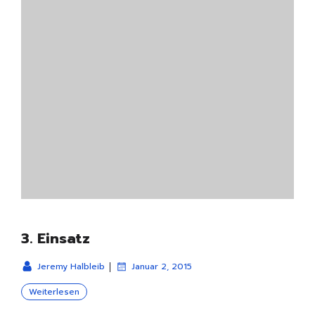
3. Einsatz
|
Jeremy Halbleib
Januar 2, 2015
Weiterlesen