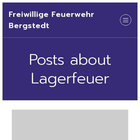
Freiwillige Feuerwehr
Bergstedt
Posts about
Lagerfeuer