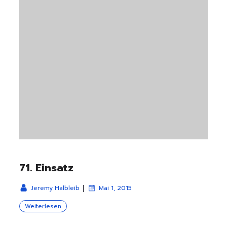
71. Einsatz
|
Jeremy Halbleib
Mai 1, 2015
Weiterlesen