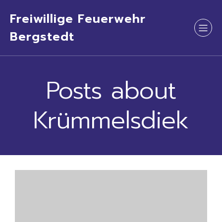
Freiwillige Feuerwehr
Bergstedt
Posts about
Krümmelsdiek