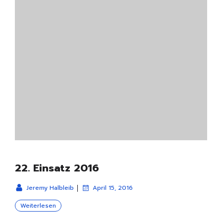
22. Einsatz 2016
|
Jeremy Halbleib
April 15, 2016
Weiterlesen