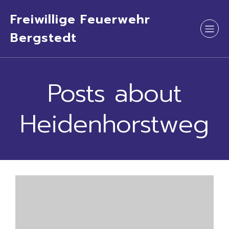
Freiwillige Feuerwehr
Bergstedt
Posts about
Heidenhorstweg