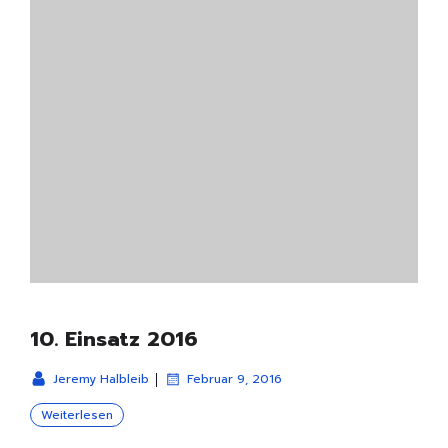
10. Einsatz 2016
|
Jeremy Halbleib
Februar 9, 2016
Weiterlesen