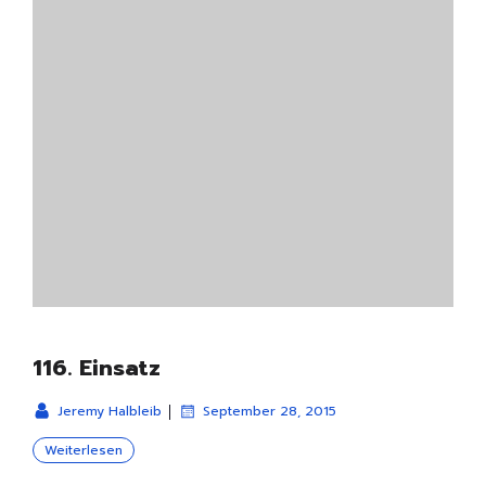
116. Einsatz
|
Jeremy Halbleib
September 28, 2015
Weiterlesen