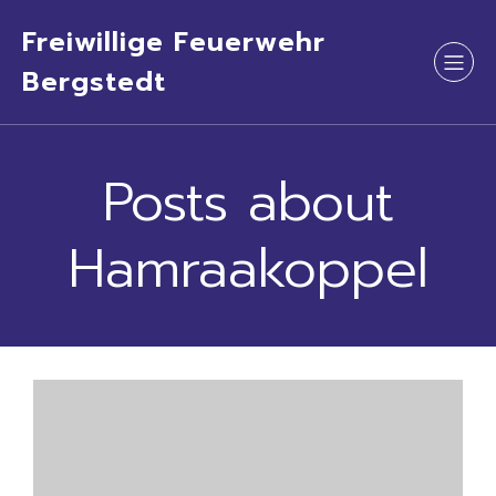
Freiwillige Feuerwehr
Bergstedt
Posts about
Hamraakoppel