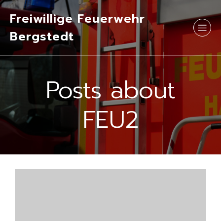
Freiwillige Feuerwehr
Bergstedt
Posts about
FEU2