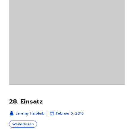
28. Einsatz
|
Jeremy Halbleib
Februar 5, 2015
Weiterlesen