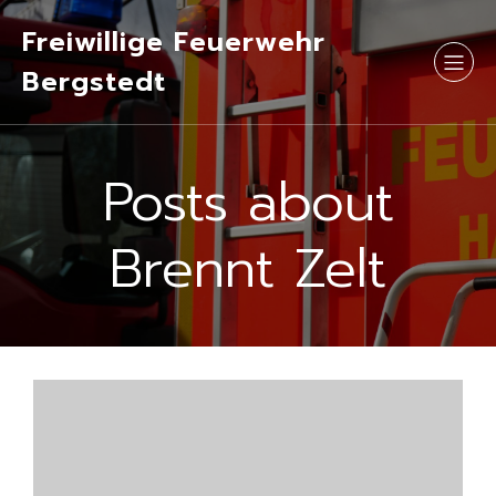
Freiwillige Feuerwehr
Bergstedt
Posts about
Brennt Zelt