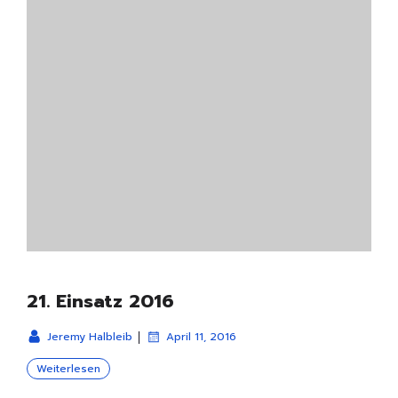
21. Einsatz 2016
|
Jeremy Halbleib
April 11, 2016
Weiterlesen