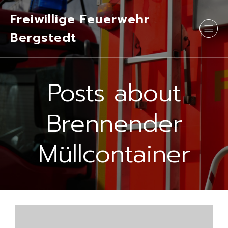
Freiwillige Feuerwehr
Bergstedt
Posts about
Brennender
Müllcontainer