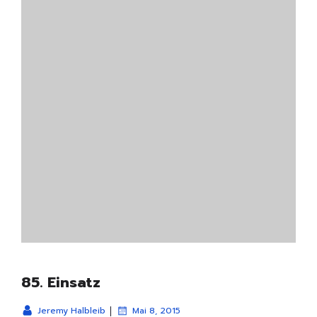
85. Einsatz
|
Jeremy Halbleib
Mai 8, 2015