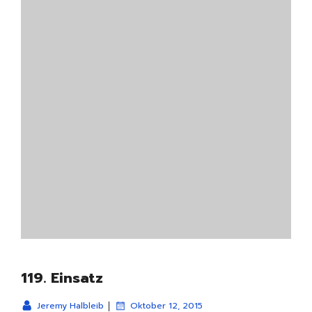
119. Einsatz
|
Jeremy Halbleib
Oktober 12, 2015