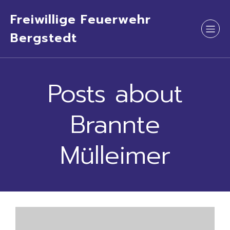
Freiwillige Feuerwehr
Bergstedt
Posts about
Brannte
Mülleimer